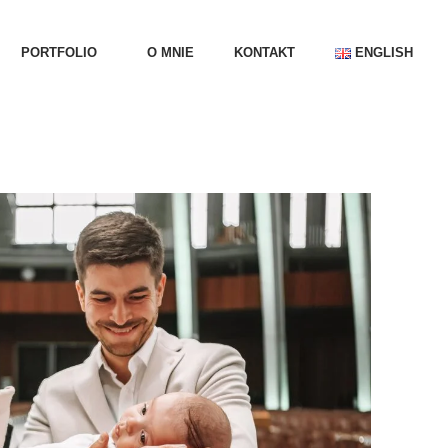
PORTFOLIO
O MNIE
KONTAKT
ENGLISH