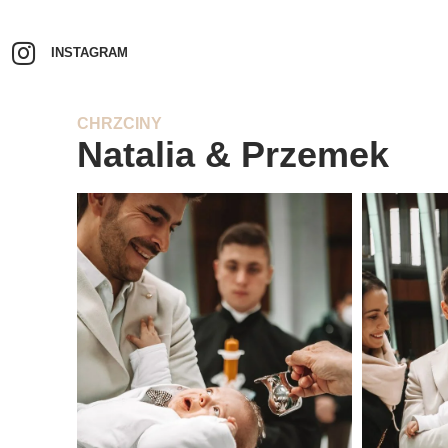
INSTAGRAM
CHRZCINY
Natalia & Przemek